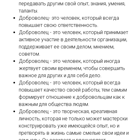
передавать другим свой опыт, знания, умения,
таланты.
Доброволец- это человек, который всегда
повышает свою ответственность.
Доброволец - это человек, который принимает
активное участие в деятельности организации,
поддерживает ее своим делом, мнением,
советом.
Доброволец - это человек, который иногда
жертвует своим временем, чтобы совершить
важное для других и для себя дело.
Доброволец - это человек, который всегда
повышает качество своей работы, тем самым
формирует отношение к добровольцам как к
важным для общества людям.
Доброволец - это творческая, креативная
личность, которая не только может мастерски
конструировать уже имеющейся опыт, но и
претворять в жизнь самые смелые свои идеи и