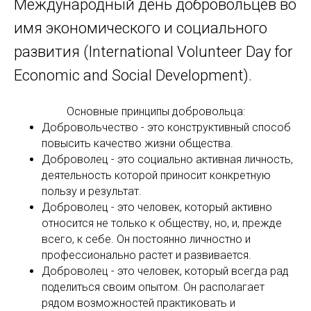
Международный день добровольцев во
имя экономического и социального
развития (International Volunteer Day for
Economic and Social Development).
Основные принципы добровольца:
Добровольчество - это конструктивный способ
повысить качество жизни общества.
Доброволец - это социально активная личность,
деятельность которой приносит конкретную
пользу и результат.
Доброволец - это человек, который активно
относится не только к обществу, но, и, прежде
всего, к себе. Он постоянно личностно и
профессионально растет и развивается.
Доброволец - это человек, который всегда рад
поделиться своим опытом. Он располагает
рядом возможностей практиковать и