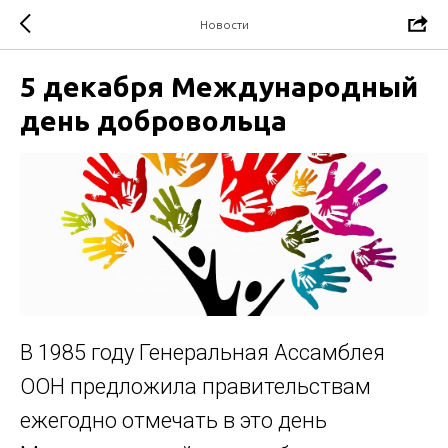
Новости
5 декабря Международный
день добровольца
В 1985 году Генеральная Ассамблея
ООН предложила правительствам
ежегодно отмечать в это день