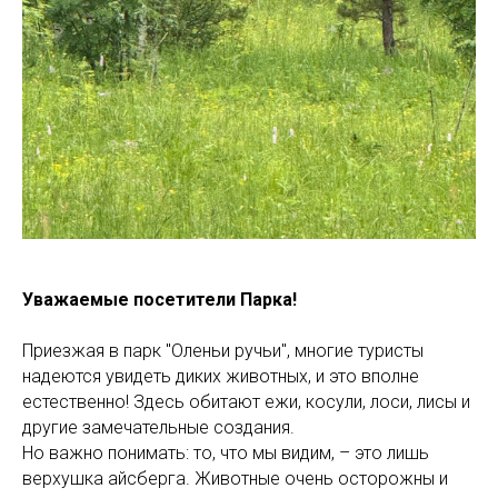
Уважаемые посетители Парка!
Приезжая в парк "Оленьи ручьи", многие туристы
надеются увидеть диких животных, и это вполне
естественно! Здесь обитают ежи, косули, лоси, лисы и
другие замечательные создания.
Но важно понимать: то, что мы видим, – это лишь
верхушка айсберга. Животные очень осторожны и