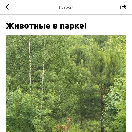
Новости
Животные в парке!