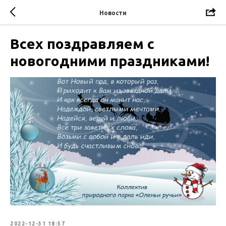
Новости
Всех поздравляем с
новогодними праздниками!
2022-12-31 18:57