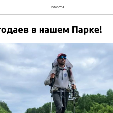
Новости
годаев в нашем Парке!