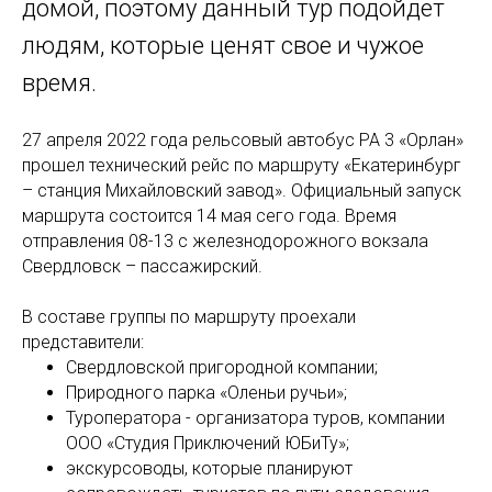
домой, поэтому данный тур подойдет
людям, которые ценят свое и чужое
время.
27 апреля 2022 года рельсовый автобус РА 3 «Орлан»
прошел технический рейс по маршруту «Екатеринбург
– станция Михайловский завод». Официальный запуск
маршрута состоится 14 мая сего года. Время
отправления 08-13 с железнодорожного вокзала
Свердловск – пассажирский.
В составе группы по маршруту проехали
представители:
Свердловской пригородной компании;
Природного парка «Оленьи ручьи»;
Туроператора - организатора туров, компании
ООО «Студия Приключений ЮБиТу»;
экскурсоводы, которые планируют