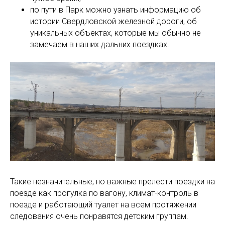
по пути в Парк можно узнать информацию об
истории Свердловской железной дороги, об
уникальных объектах, которые мы обычно не
замечаем в наших дальних поездках.
Такие незначительные, но важные прелести поездки на
поезде как прогулка по вагону, климат-контроль в
поезде и работающий туалет на всем протяжении
следования очень понравятся детским группам.