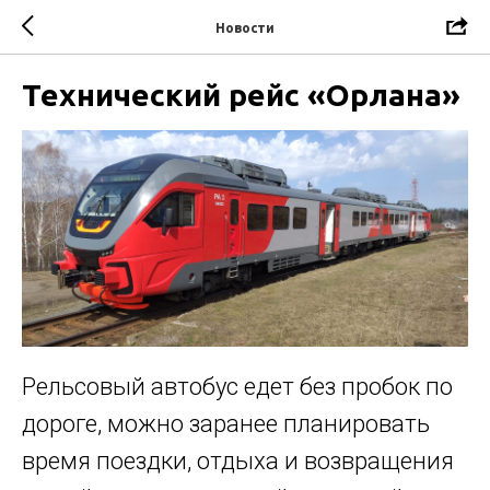
Новости
Технический рейс «Орлана»
Рельсовый автобус едет без пробок по
дороге, можно заранее планировать
время поездки, отдыха и возвращения