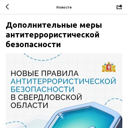
Новости
Дополнительные меры
антитеррористической
безопасности