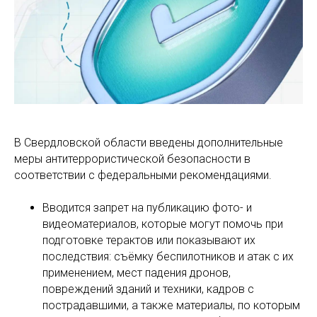
В Свердловской области введены дополнительные
меры антитеррористической безопасности в
соответствии с федеральными рекомендациями.
Вводится запрет на публикацию фото- и
видеоматериалов, которые могут помочь при
подготовке терактов или показывают их
последствия: съёмку беспилотников и атак с их
применением, мест падения дронов,
повреждений зданий и техники, кадров с
пострадавшими, а также материалы, по которым