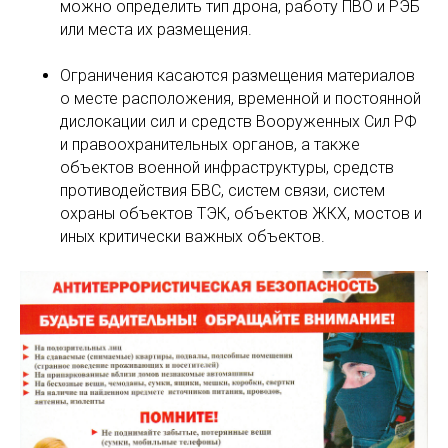
можно определить тип дрона, работу ПВО и РЭБ
или места их размещения.
Ограничения касаются размещения материалов
о месте расположения, временной и постоянной
дислокации сил и средств Вооруженных Сил РФ
и правоохранительных органов, а также
объектов военной инфраструктуры, средств
противодействия БВС, систем связи, систем
охраны объектов ТЭК, объектов ЖКХ, мостов и
иных критически важных объектов.