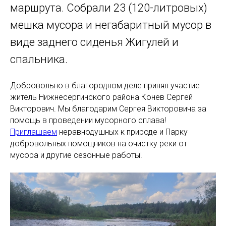
маршрута. Собрали 23 (120-литровых)
мешка мусора и негабаритный мусор в
виде заднего сиденья Жигулей и
спальника.
Добровольно в благородном деле принял участие
житель Нижнесергинского района Конев Сергей
Викторович. Мы благодарим Сергея Викторовича за
помощь в проведении мусорного сплава!
Приглашаем
неравнодушных к природе и Парку
добровольных помощников на очистку реки от
мусора и другие сезонные работы!