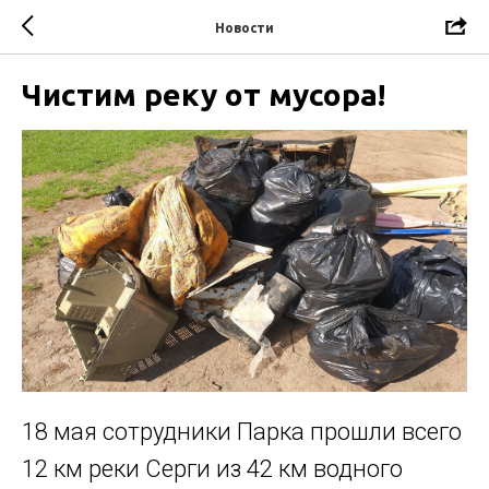
Новости
Чистим реку от мусора!
18 мая сотрудники Парка прошли всего
12 км реки Серги из 42 км водного