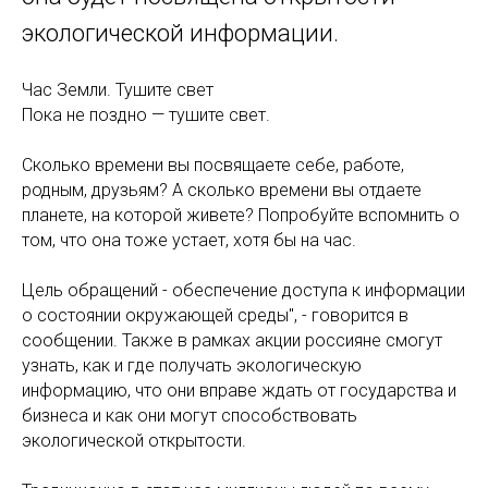
экологической информации.
Час Земли. Тушите свет
Пока не поздно — тушите свет.
Сколько времени вы посвящаете себе, работе,
родным, друзьям? А сколько времени вы отдаете
планете, на которой живете? Попробуйте вспомнить о
том, что она тоже устает, хотя бы на час.
Цель обращений - обеспечение доступа к информации
о состоянии окружающей среды", - говорится в
сообщении. Также в рамках акции россияне смогут
узнать, как и где получать экологическую
информацию, что они вправе ждать от государства и
бизнеса и как они могут способствовать
экологической открытости.