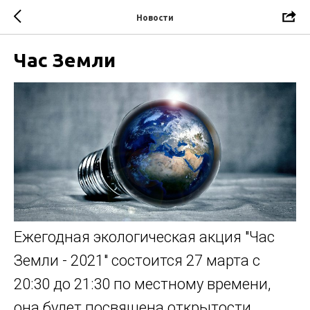
Новости
Час Земли
Ежегодная экологическая акция "Час
Земли - 2021" состоится 27 марта с
20:30 до 21:30 по местному времени,
она будет посвящена открытости